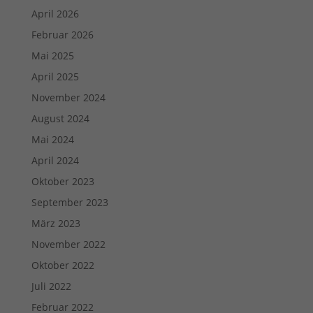
April 2026
Februar 2026
Mai 2025
April 2025
November 2024
August 2024
Mai 2024
April 2024
Oktober 2023
September 2023
März 2023
November 2022
Oktober 2022
Juli 2022
Februar 2022