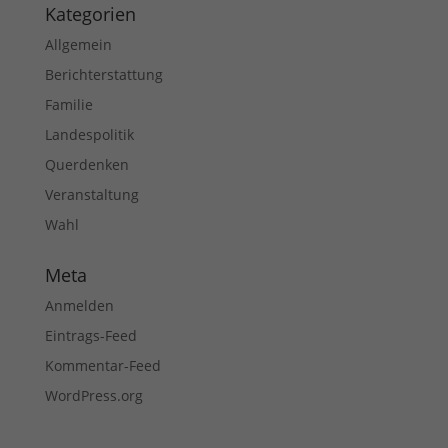
Kategorien
Allgemein
Berichterstattung
Familie
Landespolitik
Querdenken
Veranstaltung
Wahl
Meta
Anmelden
Eintrags-Feed
Kommentar-Feed
WordPress.org