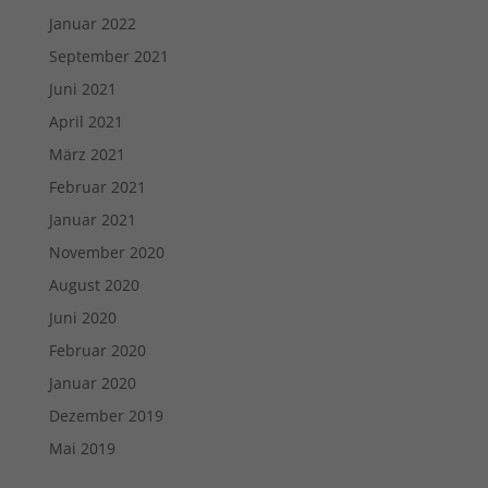
Januar 2022
September 2021
Juni 2021
April 2021
März 2021
Februar 2021
Januar 2021
November 2020
August 2020
Juni 2020
Februar 2020
Januar 2020
Dezember 2019
Mai 2019