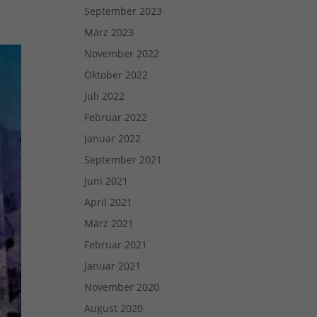
September 2023
Zurück
März 2023
November 2022
Oktober 2022
eie
Juli 2022
Februar 2022
Januar 2022
Externe Medien
September 2021
uf
Juni 2021
April 2021
März 2021
ressum
Februar 2021
Januar 2021
November 2020
August 2020