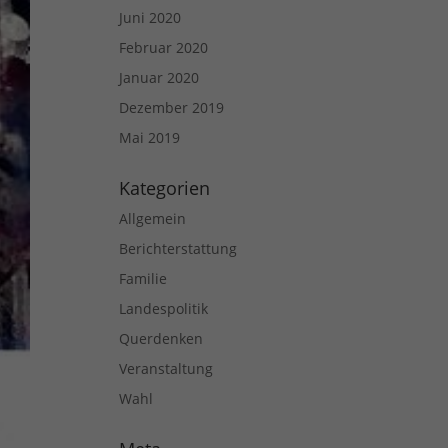
Juni 2020
Februar 2020
Januar 2020
Dezember 2019
Mai 2019
Kategorien
Allgemein
Berichterstattung
Familie
Landespolitik
Querdenken
Veranstaltung
Wahl