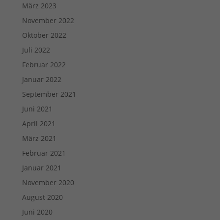
März 2023
November 2022
Oktober 2022
Juli 2022
Februar 2022
Januar 2022
September 2021
Juni 2021
April 2021
März 2021
Februar 2021
Januar 2021
November 2020
August 2020
Juni 2020