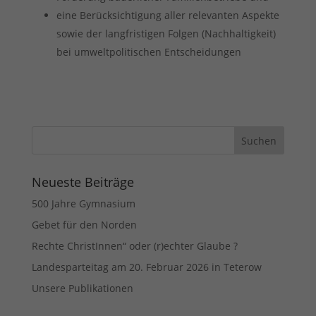
eine Berücksichtigung aller relevanten Aspekte
sowie der langfristigen Folgen (Nachhaltigkeit)
bei umweltpolitischen Entscheidungen
Neueste Beiträge
500 Jahre Gymnasium
Gebet für den Norden
Rechte ChristInnen“ oder (r)echter Glaube ?
Landesparteitag am 20. Februar 2026 in Teterow
Unsere Publikationen