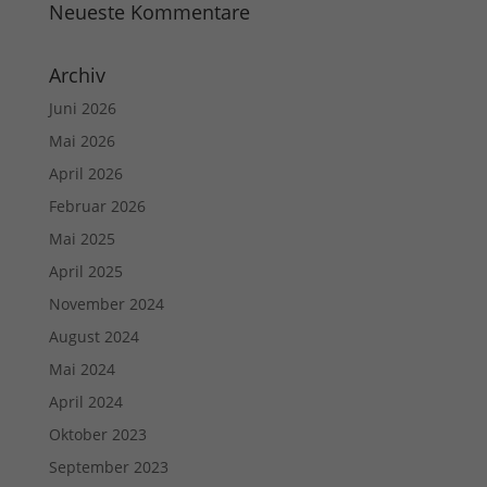
Neueste Kommentare
Archiv
Juni 2026
Mai 2026
April 2026
Februar 2026
Mai 2025
April 2025
November 2024
August 2024
Mai 2024
April 2024
Oktober 2023
September 2023