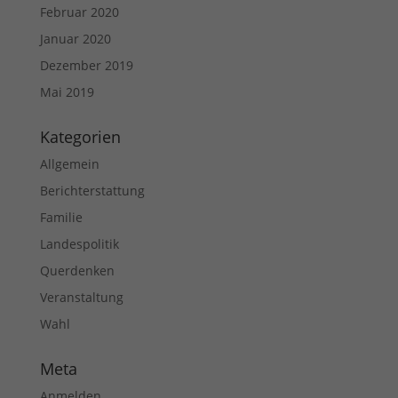
Februar 2020
Januar 2020
Dezember 2019
Mai 2019
Kategorien
Allgemein
Berichterstattung
Familie
Landespolitik
Querdenken
Veranstaltung
Wahl
Meta
Anmelden