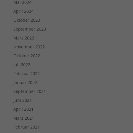
Mai 2024
April 2024
Oktober 2023
September 2023
März 2023
November 2022
Oktober 2022
Juli 2022
Februar 2022
Januar 2022
September 2021
Juni 2021
April 2021
März 2021
Februar 2021