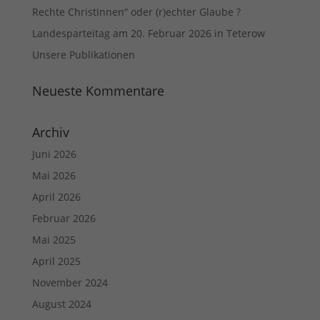
Rechte ChristInnen“ oder (r)echter Glaube ?
Landesparteitag am 20. Februar 2026 in Teterow
Unsere Publikationen
Neueste Kommentare
Archiv
Juni 2026
Mai 2026
April 2026
Februar 2026
Mai 2025
April 2025
November 2024
August 2024