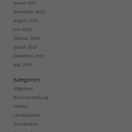
Januar 2021
November 2020
August 2020
Juni 2020
Februar 2020
Januar 2020
Dezember 2019
Mai 2019
Kategorien
Allgemein
Berichterstattung
Familie
Landespolitik
Querdenken