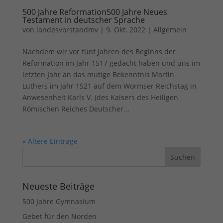
500 Jahre Reformation500 Jahre Neues
Testament in deutscher Sprache
von
landesvorstandmv
|
9. Okt. 2022
|
Allgemein
Nachdem wir vor fünf Jahren des Beginns der
Reformation im Jahr 1517 gedacht haben und uns im
letzten Jahr an das mutige Bekenntnis Martin
Luthers im Jahr 1521 auf dem Wormser Reichstag in
Anwesenheit Karls V. (des Kaisers des Heiligen
Römischen Reiches Deutscher...
« Ältere Einträge
Neueste Beiträge
500 Jahre Gymnasium
Gebet für den Norden