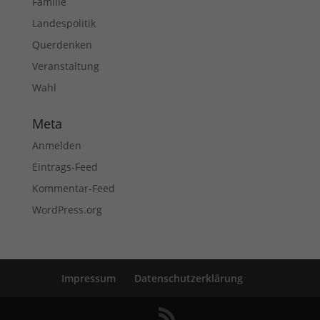
Familie
Landespolitik
Querdenken
Veranstaltung
Wahl
Meta
Anmelden
Eintrags-Feed
Kommentar-Feed
WordPress.org
Impressum
Datenschutzerklärung