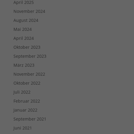
April 2025
November 2024
August 2024
Mai 2024
April 2024
Oktober 2023
September 2023
März 2023
November 2022
Oktober 2022
Juli 2022
Februar 2022
Januar 2022
September 2021
Juni 2021