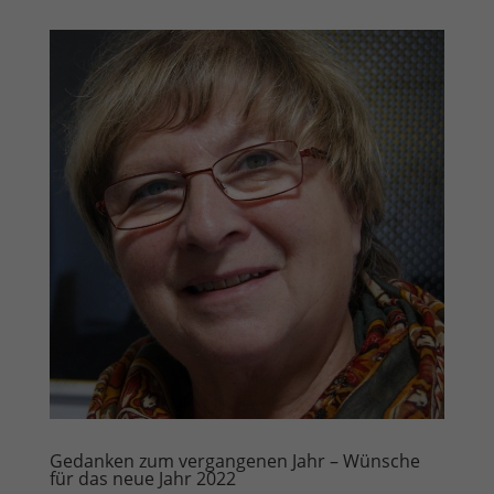
Gedanken zum vergangenen Jahr – Wünsche
für das neue Jahr 2022