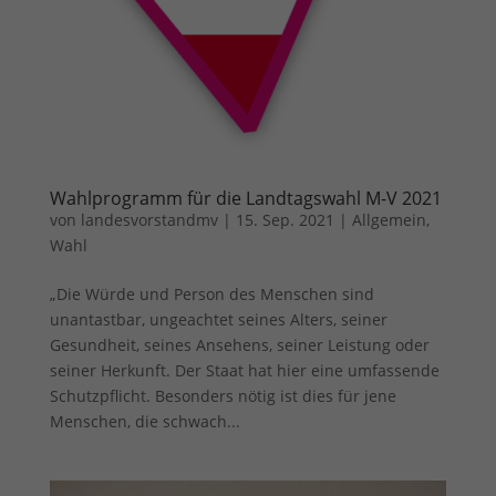
Wahlprogramm für die Landtagswahl M-V 2021
von
landesvorstandmv
|
15. Sep. 2021
|
Allgemein
,
Wahl
„Die Würde und Person des Menschen sind
unantastbar, ungeachtet seines Alters, seiner
Gesundheit, seines Ansehens, seiner Leistung oder
seiner Herkunft. Der Staat hat hier eine umfassende
Schutzpflicht. Besonders nötig ist dies für jene
Menschen, die schwach...