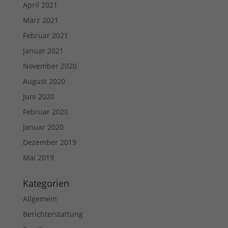
April 2021
März 2021
Februar 2021
Januar 2021
November 2020
August 2020
Juni 2020
Februar 2020
Januar 2020
Dezember 2019
Mai 2019
Kategorien
Allgemein
Berichterstattung