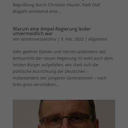
Begrüßung durch Christian Hauser, hielt Olaf
Magath einleitend eine...
Warum eine Ampel-Regierung leider
unvermeidlich war
von
landesvorstandmv
|
9. Feb. 2022
|
Allgemein
Sehr geehrte Damen und Herren,spätestens seit
Amtsantritt der neuen Regierung ist wohl auch dem
letzten Bürger aufgefallen, wie stark sich die
politische Ausrichtung der Deutschen –
insbesondere der jüngeren Generationen – nach
links-grün verschoben...