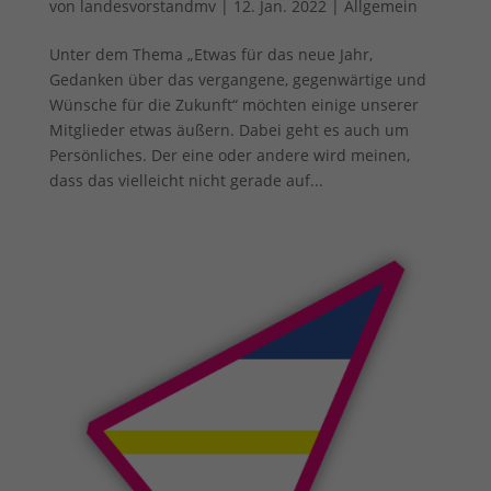
von
landesvorstandmv
|
12. Jan. 2022
|
Allgemein
Unter dem Thema „Etwas für das neue Jahr,
Gedanken über das vergangene, gegenwärtige und
Wünsche für die Zukunft“ möchten einige unserer
Mitglieder etwas äußern. Dabei geht es auch um
Persönliches. Der eine oder andere wird meinen,
dass das vielleicht nicht gerade auf...