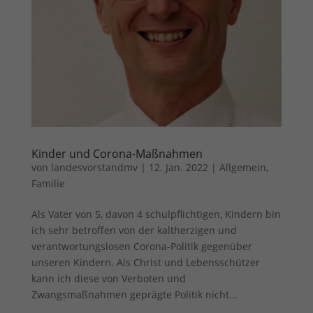
Kinder und Corona-Maßnahmen
von
landesvorstandmv
|
12. Jan. 2022
|
Allgemein
,
Familie
Als Vater von 5, davon 4 schulpflichtigen, Kindern bin
ich sehr betroffen von der kaltherzigen und
verantwortungslosen Corona-Politik gegenüber
unseren Kindern. Als Christ und Lebensschützer
kann ich diese von Verboten und
Zwangsmaßnahmen geprägte Politik nicht...