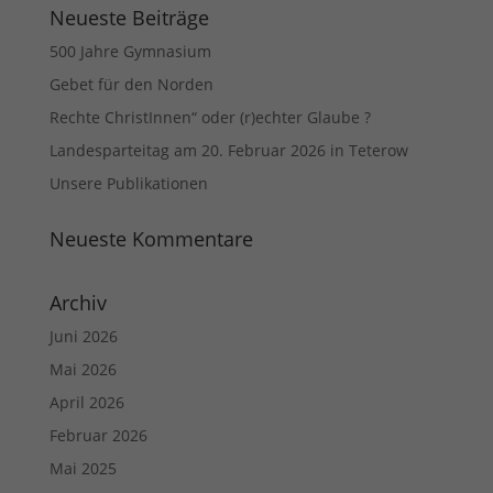
Neueste Beiträge
500 Jahre Gymnasium
Gebet für den Norden
Rechte ChristInnen“ oder (r)echter Glaube ?
Landesparteitag am 20. Februar 2026 in Teterow
Unsere Publikationen
Neueste Kommentare
Archiv
Juni 2026
Mai 2026
April 2026
Februar 2026
Mai 2025